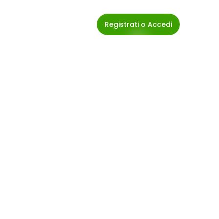
Registrati o Accedi