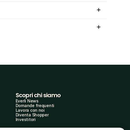
Scopri chi siamo
Everli News
Domande frequenti
Lavora con noi
Diventa Shopper
Investitori