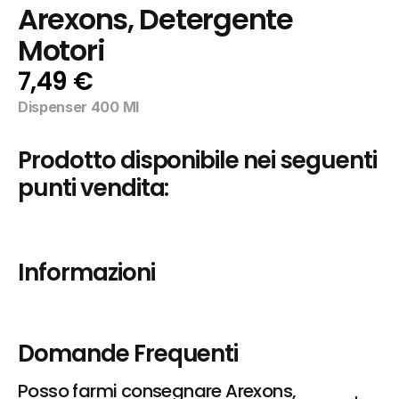
Arexons, Detergente 
Motori
7,49 €
Dispenser 400 Ml
Prodotto disponibile nei seguenti 
punti vendita:
Informazioni
Domande Frequenti
Posso farmi consegnare Arexons, 