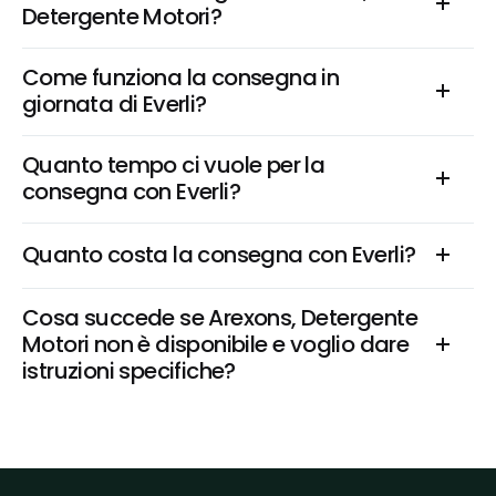
Detergente Motori?
Come funziona la consegna in 
giornata di Everli?
Quanto tempo ci vuole per la 
consegna con Everli?
Quanto costa la consegna con Everli?
Cosa succede se Arexons, Detergente 
Motori non è disponibile e voglio dare 
istruzioni specifiche?