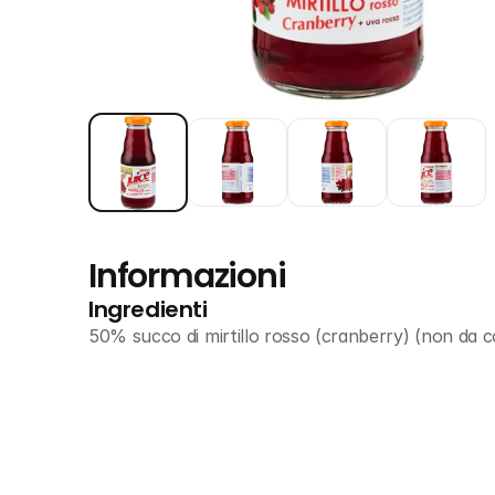
Informazioni
Ingredienti
50% succo di mirtillo rosso (cranberry) (non da 