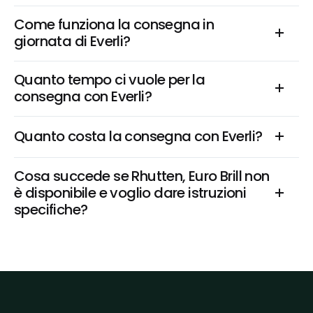
Come funziona la consegna in 
giornata di Everli?
Quanto tempo ci vuole per la 
consegna con Everli?
Quanto costa la consegna con Everli?
Cosa succede se Rhutten, Euro Brill non 
è disponibile e voglio dare istruzioni 
specifiche?