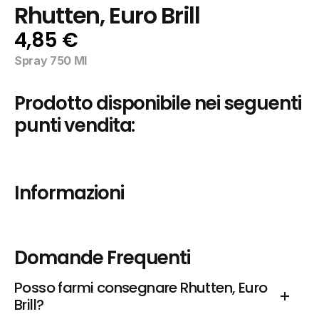
Rhutten, Euro Brill
4,85 €
Spray 750 Ml
Prodotto disponibile nei seguenti 
punti vendita:
Informazioni
Domande Frequenti
Posso farmi consegnare Rhutten, Euro 
Brill?