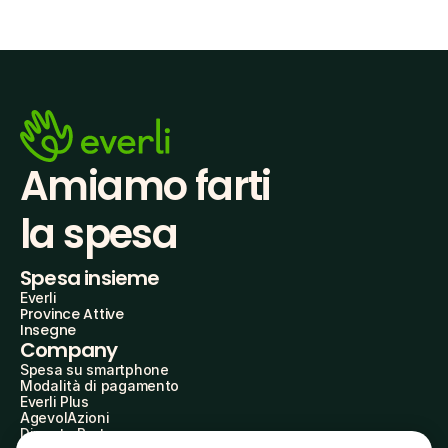
Amiamo farti
la spesa
Spesa insieme
Everli
Province Attive
Insegne
Company
Spesa su smartphone
Modalità di pagamento
Everli Plus
AgevolAzioni
Diventa Partner