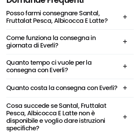
Domande Frequenti
Posso farmi consegnare Santal, 
Fruttalat Pesca, Albicocca E Latte?
Come funziona la consegna in 
giornata di Everli?
Quanto tempo ci vuole per la 
consegna con Everli?
Quanto costa la consegna con Everli?
Cosa succede se Santal, Fruttalat 
Pesca, Albicocca E Latte non è 
disponibile e voglio dare istruzioni 
specifiche?