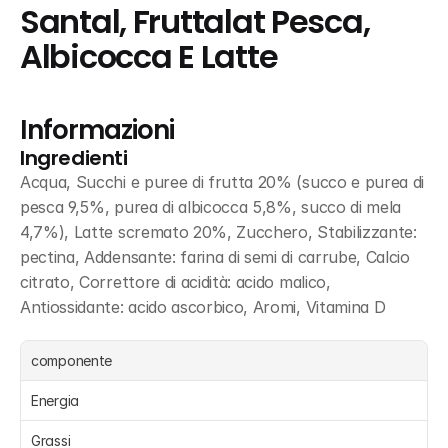
Santal, Fruttalat Pesca, 
Albicocca E Latte
Informazioni
Ingredienti
Acqua, Succhi e puree di frutta 20% (succo e purea di 
pesca 9,5%, purea di albicocca 5,8%, succo di mela 
4,7%), Latte scremato 20%, Zucchero, Stabilizzante: 
pectina, Addensante: farina di semi di carrube, Calcio 
citrato, Correttore di acidità: acido malico, 
Antiossidante: acido ascorbico, Aromi, Vitamina D
componente
Energia 
Grassi 