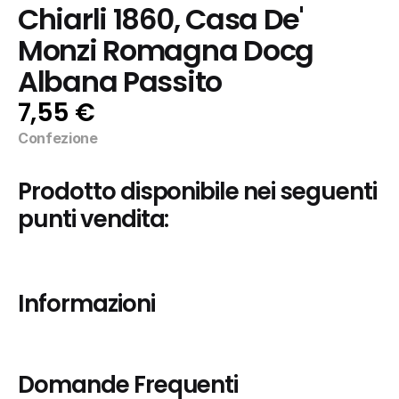
Chiarli 1860, Casa De' 
Monzi Romagna Docg 
Albana Passito
7,55 €
Confezione
Prodotto disponibile nei seguenti 
punti vendita:
Informazioni
Domande Frequenti