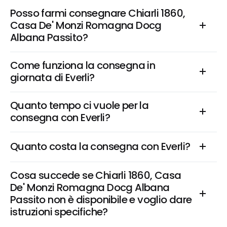
Posso farmi consegnare Chiarli 1860, 
Casa De' Monzi Romagna Docg 
Albana Passito?
Come funziona la consegna in 
giornata di Everli?
Quanto tempo ci vuole per la 
consegna con Everli?
Quanto costa la consegna con Everli?
Cosa succede se Chiarli 1860, Casa 
De' Monzi Romagna Docg Albana 
Passito non è disponibile e voglio dare 
istruzioni specifiche?