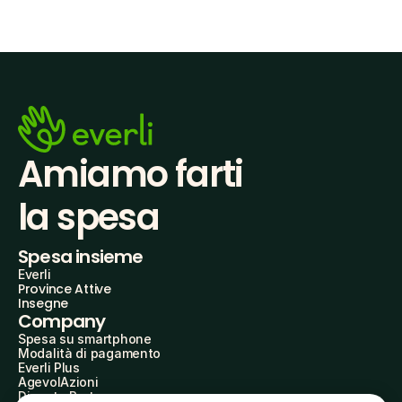
Amiamo farti
la spesa
Spesa insieme
Everli
Province Attive
Insegne
Company
Spesa su smartphone
Modalità di pagamento
Everli Plus
AgevolAzioni
Diventa Partner