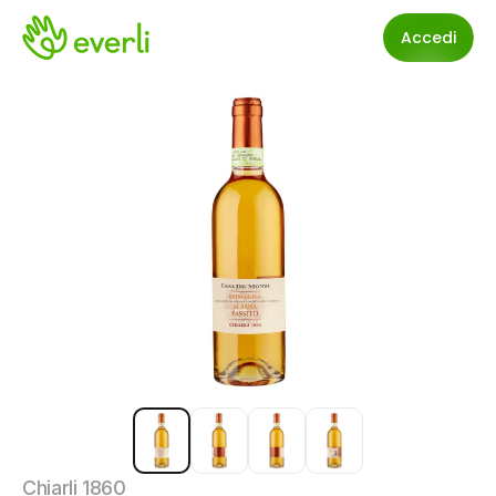
Accedi
Chiarli 1860