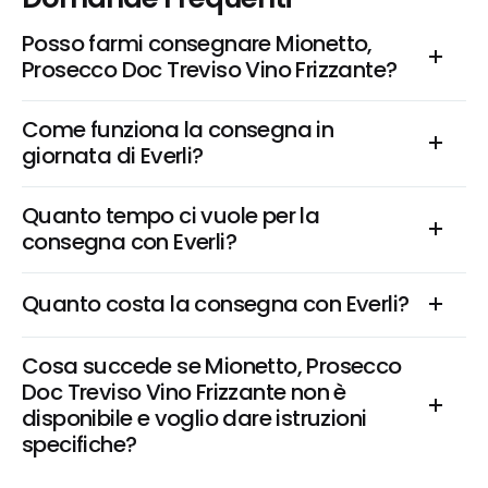
Posso farmi consegnare Mionetto, 
Prosecco Doc Treviso Vino Frizzante?
Come funziona la consegna in 
giornata di Everli?
Quanto tempo ci vuole per la 
consegna con Everli?
Quanto costa la consegna con Everli?
Cosa succede se Mionetto, Prosecco 
Doc Treviso Vino Frizzante non è 
disponibile e voglio dare istruzioni 
specifiche?