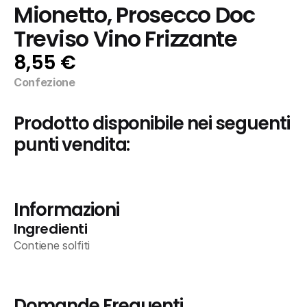
Mionetto, Prosecco Doc 
Treviso Vino Frizzante
8,55 €
Confezione
Prodotto disponibile nei seguenti 
punti vendita:
Informazioni
Ingredienti
Contiene solfiti
Domande Frequenti