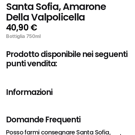
Santa Sofia, Amarone 
Della Valpolicella
40,90 €
Bottiglia 750ml
Prodotto disponibile nei seguenti 
punti vendita:
Informazioni
Domande Frequenti
Posso farmi consegnare Santa Sofia, 