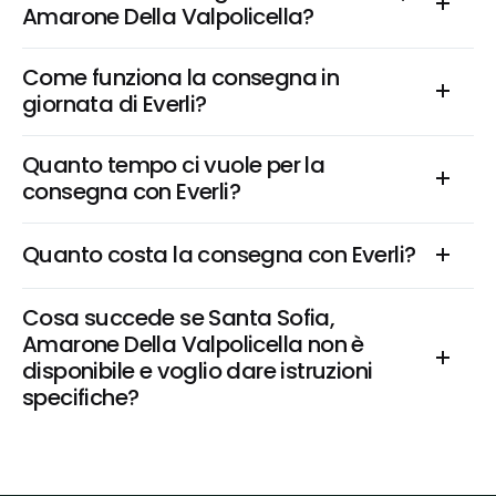
Amarone Della Valpolicella?
Come funziona la consegna in 
giornata di Everli?
Quanto tempo ci vuole per la 
consegna con Everli?
Quanto costa la consegna con Everli?
Cosa succede se Santa Sofia, 
Amarone Della Valpolicella non è 
disponibile e voglio dare istruzioni 
specifiche?