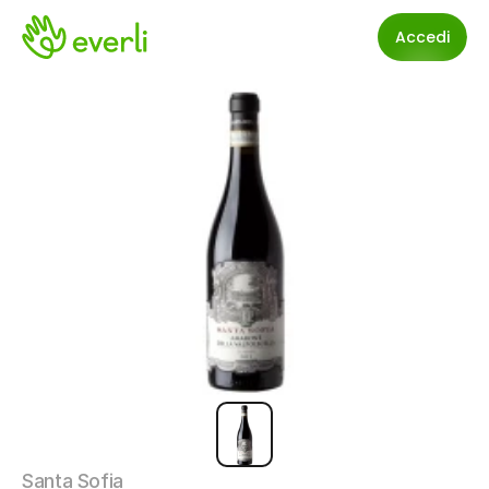
Accedi
Santa Sofia