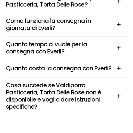
Pasticceria, Torta Delle Rose?
Come funziona la consegna in 
giornata di Everli?
Quanto tempo ci vuole per la 
consegna con Everli?
Quanto costa la consegna con Everli?
Cosa succede se Valdiporro 
Pasticceria, Torta Delle Rose non è 
disponibile e voglio dare istruzioni 
specifiche?