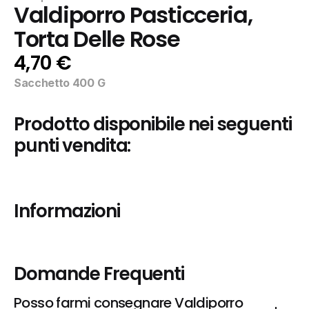
Valdiporro Pasticceria, 
Torta Delle Rose
4,70 €
Sacchetto 400 G
Prodotto disponibile nei seguenti 
punti vendita:
Informazioni
Domande Frequenti
Posso farmi consegnare Valdiporro 