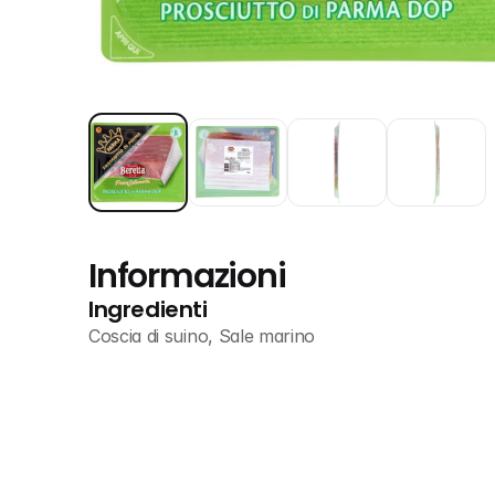
Informazioni
Ingredienti
Coscia di suino, Sale marino