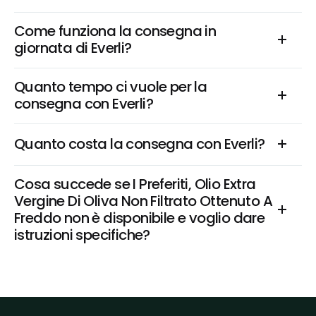
Come funziona la consegna in 
giornata di Everli?
Quanto tempo ci vuole per la 
consegna con Everli?
Quanto costa la consegna con Everli?
Cosa succede se I Preferiti, Olio Extra 
Vergine Di Oliva Non Filtrato Ottenuto A 
Freddo non è disponibile e voglio dare 
istruzioni specifiche?