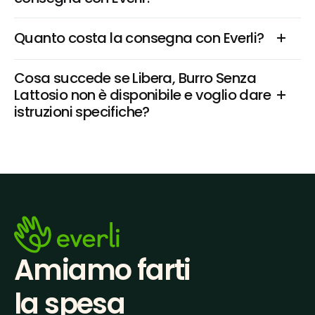
Quanto costa la consegna con Everli?
Cosa succede se Libera, Burro Senza 
Lattosio non è disponibile e voglio dare 
istruzioni specifiche?
Amiamo farti
la spesa