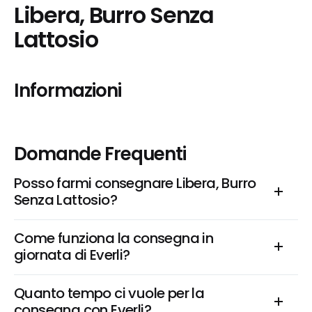
Libera, Burro Senza 
Lattosio
Informazioni
Domande Frequenti
Posso farmi consegnare Libera, Burro 
Senza Lattosio?
Come funziona la consegna in 
giornata di Everli?
Quanto tempo ci vuole per la 
consegna con Everli?