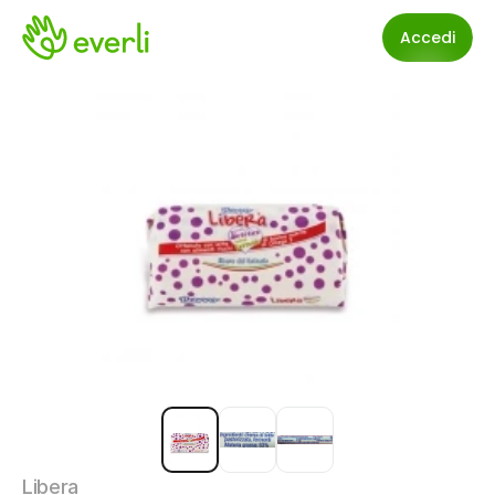
Accedi
Libera