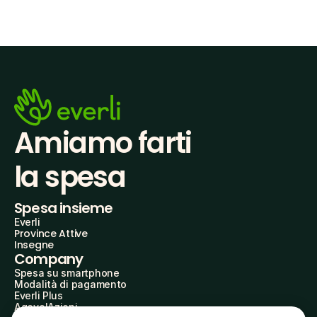
Amiamo farti
la spesa
Spesa insieme
Everli
Province Attive
Insegne
Company
Spesa su smartphone
Modalità di pagamento
Everli Plus
AgevolAzioni