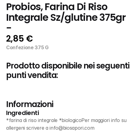
Probios, Farina Di Riso 
Integrale Sz/glutine 375gr 
-
2,85 €
Confezione 375 G
Prodotto disponibile nei seguenti 
punti vendita:
Informazioni
Ingredienti
*farina di riso integrale *biologicoPer maggiori info su 
allergeni scrivere a info@biosapori.com