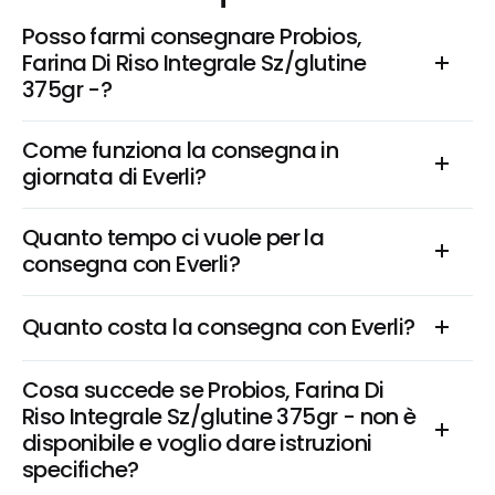
Posso farmi consegnare Probios, 
Farina Di Riso Integrale Sz/glutine 
375gr -?
Come funziona la consegna in 
giornata di Everli?
Quanto tempo ci vuole per la 
consegna con Everli?
Quanto costa la consegna con Everli?
Cosa succede se Probios, Farina Di 
Riso Integrale Sz/glutine 375gr - non è 
disponibile e voglio dare istruzioni 
specifiche?