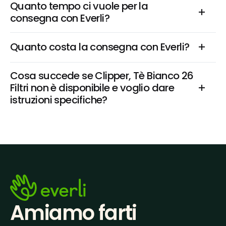
Quanto tempo ci vuole per la 
consegna con Everli?
Quanto costa la consegna con Everli?
Cosa succede se Clipper, Tè Bianco 26 
Filtri non è disponibile e voglio dare 
istruzioni specifiche?
Amiamo farti