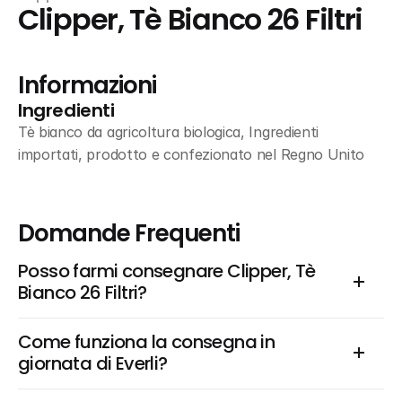
Clipper, Tè Bianco 26 Filtri
Informazioni
Ingredienti
Tè bianco da agricoltura biologica, Ingredienti 
importati, prodotto e confezionato nel Regno Unito
Domande Frequenti
Posso farmi consegnare Clipper, Tè 
Bianco 26 Filtri?
Come funziona la consegna in 
giornata di Everli?