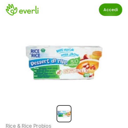
Accedi
Rice & Rice Probios