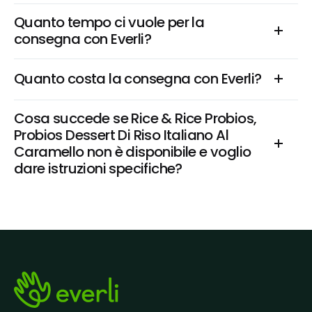
Quanto tempo ci vuole per la 
consegna con Everli?
Quanto costa la consegna con Everli?
Cosa succede se Rice & Rice Probios, 
Probios Dessert Di Riso Italiano Al 
Caramello non è disponibile e voglio 
dare istruzioni specifiche?