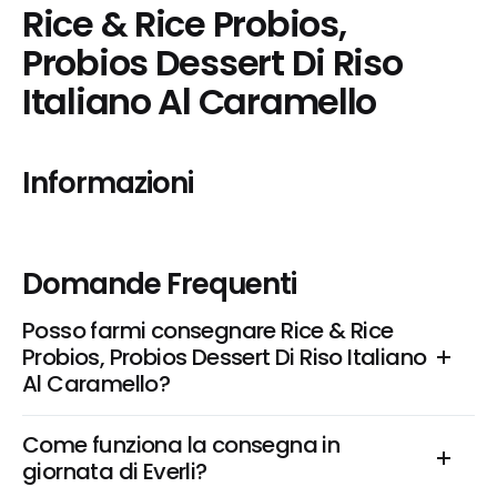
Rice & Rice Probios, 
Probios Dessert Di Riso 
Italiano Al Caramello
Informazioni
Domande Frequenti
Posso farmi consegnare Rice & Rice 
Probios, Probios Dessert Di Riso Italiano 
Al Caramello?
Come funziona la consegna in 
giornata di Everli?