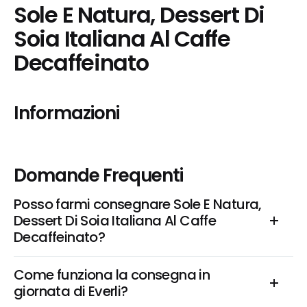
Sole E Natura, Dessert Di 
Soia Italiana Al Caffe 
Decaffeinato
Informazioni
Domande Frequenti
Posso farmi consegnare Sole E Natura, 
Dessert Di Soia Italiana Al Caffe 
Decaffeinato?
Come funziona la consegna in 
giornata di Everli?