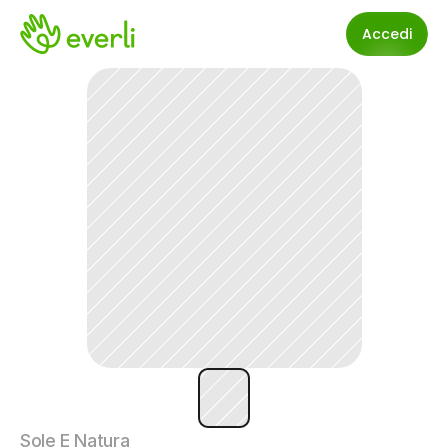
Accedi
Sole E Natura