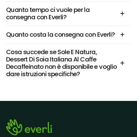
Quanto tempo ci vuole per la 
consegna con Everli?
Quanto costa la consegna con Everli?
Cosa succede se Sole E Natura, 
Dessert Di Soia Italiana Al Caffe 
Decaffeinato non è disponibile e voglio 
dare istruzioni specifiche?