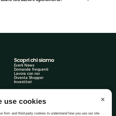
Scopri chi siamo
Everli News
Domande frequenti
Lavora con noi
Diventa Shopper
Investitori
 use cookies
e first- and third-party cookies to understand how you use our site