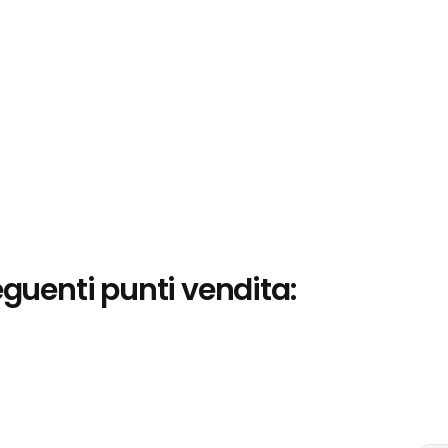
eguenti punti vendita: