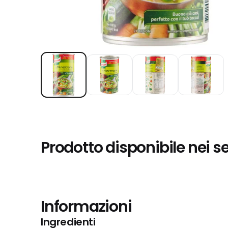
Prodotto disponibile nei s
Informazioni
Ingredienti