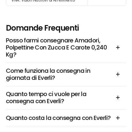
Domande Frequenti
Posso farmi consegnare Amadori, 
Polpettine Con Zucca E Carote 0,240 
Kg?
Come funziona la consegna in 
giornata di Everli?
Quanto tempo ci vuole per la 
consegna con Everli?
Quanto costa la consegna con Everli?