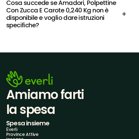
Cosa succede se Amadori, Polpettine 
Con Zucca E Carote 0,240 Kg non è 
disponibile e voglio dare istruzioni 
specifiche?
Amiamo farti
la spesa
Spesa insieme
Everli
Province Attive