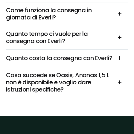
Come funziona la consegna in 
giornata di Everli?
Quanto tempo ci vuole per la 
consegna con Everli?
Quanto costa la consegna con Everli?
Cosa succede se Oasis, Ananas 1,5 L 
non è disponibile e voglio dare 
istruzioni specifiche?