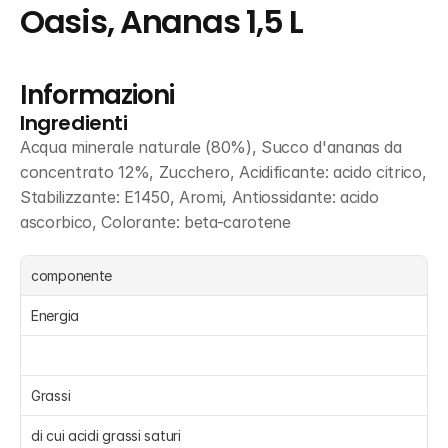
Oasis, Ananas 1,5 L
Informazioni
Ingredienti
Acqua minerale naturale (80%), Succo d'ananas da 
concentrato 12%, Zucchero, Acidificante: acido citrico, 
Stabilizzante: E1450, Aromi, Antiossidante: acido 
ascorbico, Colorante: beta-carotene
componente
Energia 
Grassi 
di cui acidi grassi saturi 