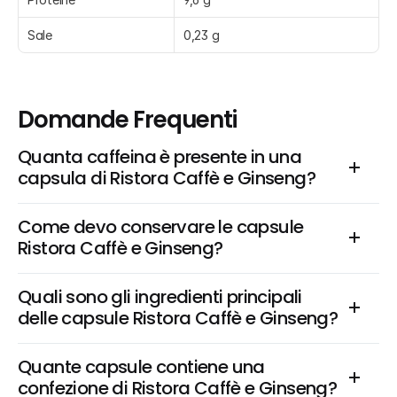
Sale
0,23 g
Domande Frequenti
Quanta caffeina è presente in una 
capsula di Ristora Caffè e Ginseng?
Come devo conservare le capsule 
Ristora Caffè e Ginseng?
Quali sono gli ingredienti principali 
delle capsule Ristora Caffè e Ginseng?
Quante capsule contiene una 
confezione di Ristora Caffè e Ginseng?