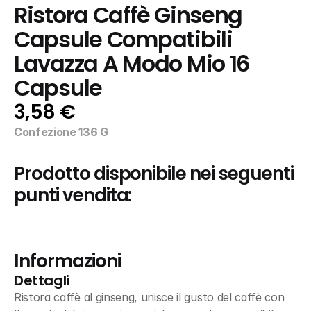
Ristora Caffè Ginseng 
Capsule Compatibili 
Lavazza A Modo Mio 16 
Capsule
3,58 €
Confezione 136 G
Prodotto disponibile nei seguenti 
punti vendita:
Informazioni
Dettagli
Ristora caffè al ginseng, unisce il gusto del caffè con 