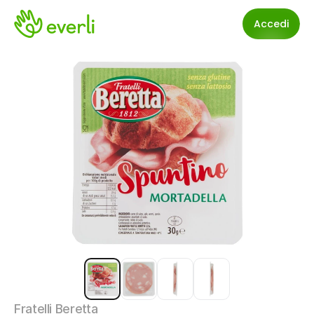
Accedi
Fratelli Beretta