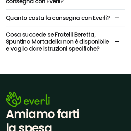
consegna con Everli?
Quanto costa la consegna con Everli?
Cosa succede se Fratelli Beretta, 
Spuntino Mortadella non è disponibile 
e voglio dare istruzioni specifiche?
Amiamo farti
la spesa