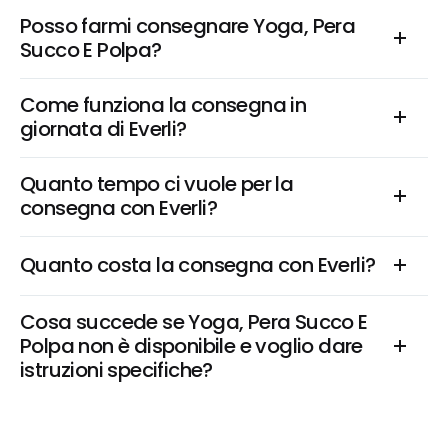
Posso farmi consegnare Yoga, Pera 
Succo E Polpa?
Come funziona la consegna in 
giornata di Everli?
Quanto tempo ci vuole per la 
consegna con Everli?
Quanto costa la consegna con Everli?
Cosa succede se Yoga, Pera Succo E 
Polpa non è disponibile e voglio dare 
istruzioni specifiche?