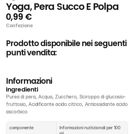
Yoga, Pera Succo E Polpa
0,99 €
Confezione
Prodotto disponibile nei seguenti 
punti vendita:
Informazioni
Ingredienti
Purea di pera, Acqua, Zucchero, Sciroppo di glucosio-
fruttosio, Acidificante acido citrico, Antiossidante acido 
ascorbico
componente
Informazioni nutrizionali per 100 
ml