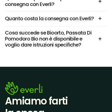
consegna con Everli?
Quanto costa la consegna con Everli?
Cosa succede se Bioorto, Passata Di 
Pomodoro Bio non è disponibile e 
voglio dare istruzioni specifiche?
Amiamo farti