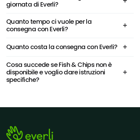
giornata di Everli?
Quanto tempo ci vuole per la 
consegna con Everli?
Quanto costa la consegna con Everli?
Cosa succede se Fish & Chips non è 
disponibile e voglio dare istruzioni 
specifiche?