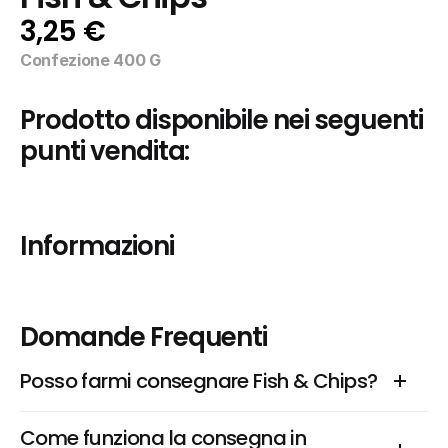
3,25 €
Confezione 400 G
Prodotto disponibile nei seguenti 
punti vendita:
Informazioni
Domande Frequenti
Posso farmi consegnare Fish & Chips?
Come funziona la consegna in 