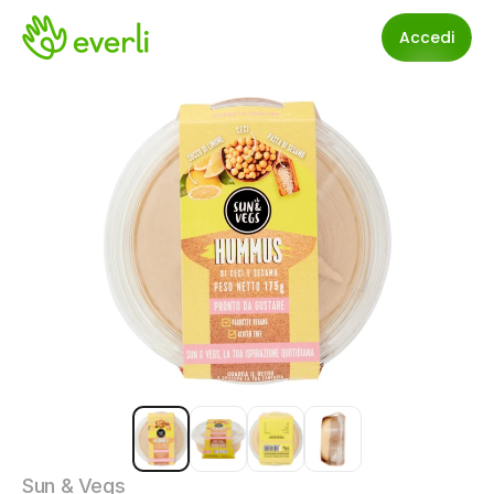
Accedi
Sun & Vegs