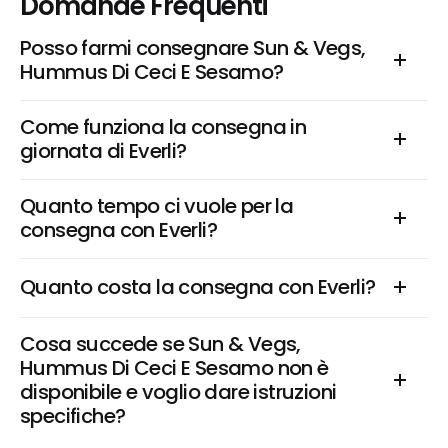
Domande Frequenti
Posso farmi consegnare Sun & Vegs, 
Hummus Di Ceci E Sesamo?
Come funziona la consegna in 
giornata di Everli?
Quanto tempo ci vuole per la 
consegna con Everli?
Quanto costa la consegna con Everli?
Cosa succede se Sun & Vegs, 
Hummus Di Ceci E Sesamo non è 
disponibile e voglio dare istruzioni 
specifiche?