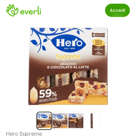
Accedi
Hero Supreme