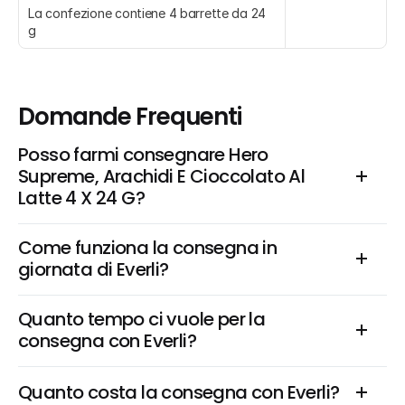
La confezione contiene 4 barrette da 24 
g
Domande Frequenti
Posso farmi consegnare Hero 
Supreme, Arachidi E Cioccolato Al 
Latte 4 X 24 G?
Come funziona la consegna in 
giornata di Everli?
Quanto tempo ci vuole per la 
consegna con Everli?
Quanto costa la consegna con Everli?