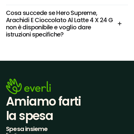
Cosa succede se Hero Supreme, 
Arachidi E Cioccolato Al Latte 4 X 24 G 
non è disponibile e voglio dare 
istruzioni specifiche?
Amiamo farti
la spesa
Spesa insieme