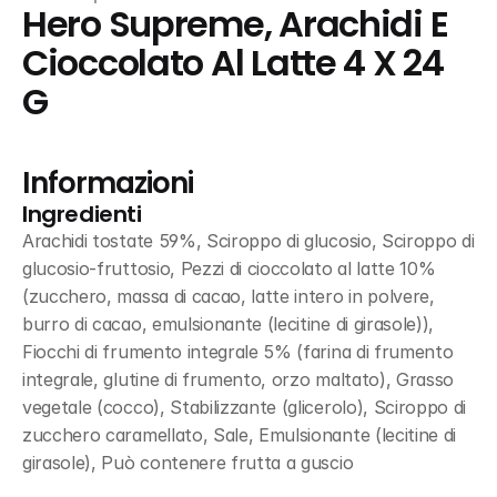
Hero Supreme, Arachidi E 
Cioccolato Al Latte 4 X 24 
G
Informazioni
Ingredienti
Arachidi tostate 59%, Sciroppo di glucosio, Sciroppo di 
glucosio-fruttosio, Pezzi di cioccolato al latte 10% 
(zucchero, massa di cacao, latte intero in polvere, 
burro di cacao, emulsionante (lecitine di girasole)), 
Fiocchi di frumento integrale 5% (farina di frumento 
integrale, glutine di frumento, orzo maltato), Grasso 
vegetale (cocco), Stabilizzante (glicerolo), Sciroppo di 
zucchero caramellato, Sale, Emulsionante (lecitine di 
girasole), Può contenere frutta a guscio