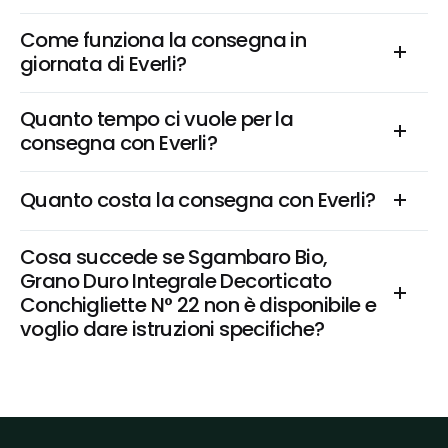
Come funziona la consegna in 
giornata di Everli?
Quanto tempo ci vuole per la 
consegna con Everli?
Quanto costa la consegna con Everli?
Cosa succede se Sgambaro Bio, 
Grano Duro Integrale Decorticato 
Conchigliette N° 22 non è disponibile e 
voglio dare istruzioni specifiche?