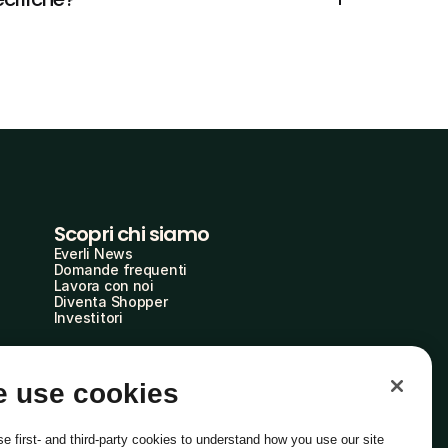
Scopri chi siamo
Everli News
Domande frequenti
Lavora con noi
Diventa Shopper
Investitori
 use cookies
e first- and third-party cookies to understand how you use our site