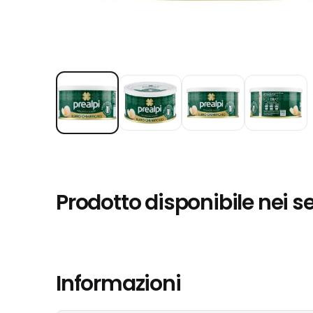
Prodotto disponibile nei s
Informazioni