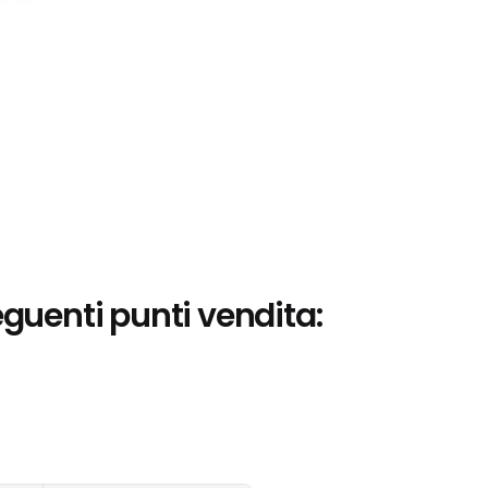
eguenti punti vendita: