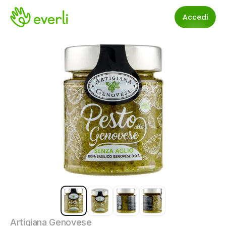
Accedi
Artigiana Genovese