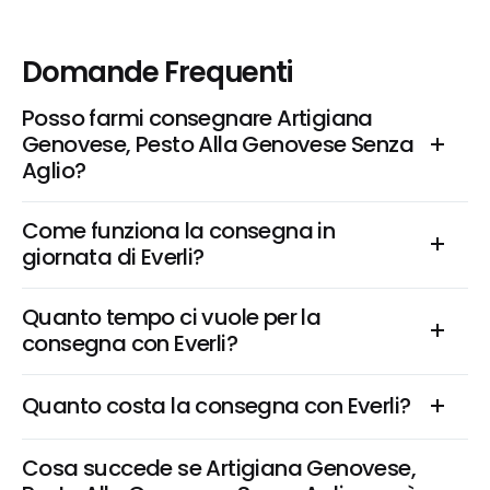
Domande Frequenti
Posso farmi consegnare Artigiana 
Genovese, Pesto Alla Genovese Senza 
Aglio?
Come funziona la consegna in 
giornata di Everli?
Quanto tempo ci vuole per la 
consegna con Everli?
Quanto costa la consegna con Everli?
Cosa succede se Artigiana Genovese, 