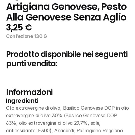
Artigiana Genovese, Pesto 
Alla Genovese Senza Aglio
3,25 €
Confezione 130 G
Prodotto disponibile nei seguenti 
punti vendita:
Informazioni
Ingredienti
Olio extravergine di oliva, Basilico Genovese DOP in olio 
extravergine di oliva 30% (Basilico Genovese DOP 
63%, olio extravergine di oliva 29,7%, sale, 
antiossidante: E300), Anacardi, Parmigiano Reggiano 