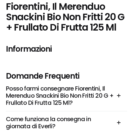
Fiorentini, Il Merenduo 
Snackini Bio Non Fritti 20 G 
+ Frullato Di Frutta 125 Ml
Informazioni
Domande Frequenti
Posso farmi consegnare Fiorentini, Il 
Merenduo Snackini Bio Non Fritti 20 G + 
Frullato Di Frutta 125 Ml?
Come funziona la consegna in 
giornata di Everli?