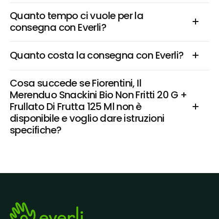
Quanto tempo ci vuole per la 
consegna con Everli?
Quanto costa la consegna con Everli?
Cosa succede se Fiorentini, Il 
Merenduo Snackini Bio Non Fritti 20 G + 
Frullato Di Frutta 125 Ml non è 
disponibile e voglio dare istruzioni 
specifiche?