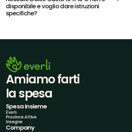
disponibile e voglio dare istruzioni 
specifiche?
Amiamo farti
la spesa
Spesa insieme
Everli
Province Attive
Insegne
Company