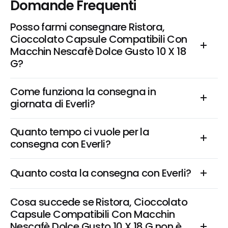
Domande Frequenti
Posso farmi consegnare Ristora, 
Cioccolato Capsule Compatibili Con 
Macchin Nescafè Dolce Gusto 10 X 18 
G?
Come funziona la consegna in 
giornata di Everli?
Quanto tempo ci vuole per la 
consegna con Everli?
Quanto costa la consegna con Everli?
Cosa succede se Ristora, Cioccolato 
Capsule Compatibili Con Macchin 
Nescafè Dolce Gusto 10 X 18 G non è 