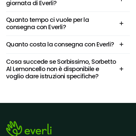
giornata di Everli?
Quanto tempo ci vuole per la 
consegna con Everli?
Quanto costa la consegna con Everli?
Cosa succede se Sorbissimo, Sorbetto 
Al Lemoncello non è disponibile e 
voglio dare istruzioni specifiche?