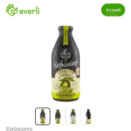
Accedi
Sorbissimo