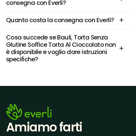
consegna con Everli?
Quanto costa la consegna con Everli?
Cosa succede se Bauli, Torta Senza 
Glutine Soffice Torta Al Cioccolato non 
è disponibile e voglio dare istruzioni 
specifiche?
Amiamo farti