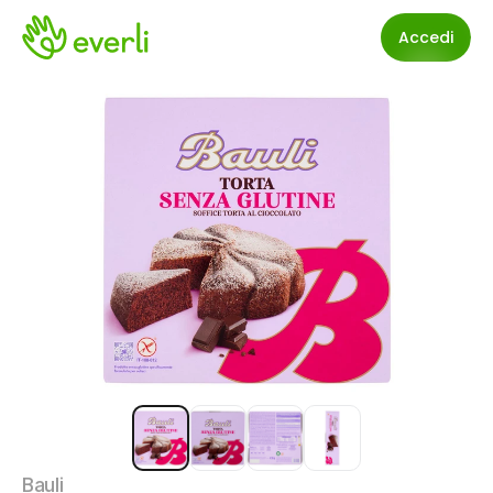
Accedi
Bauli