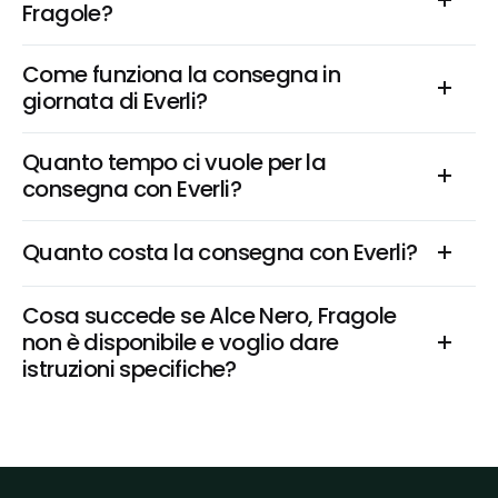
Fragole?
Come funziona la consegna in 
giornata di Everli?
Quanto tempo ci vuole per la 
consegna con Everli?
Quanto costa la consegna con Everli?
Cosa succede se Alce Nero, Fragole 
non è disponibile e voglio dare 
istruzioni specifiche?