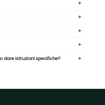
o dare istruzioni specifiche?