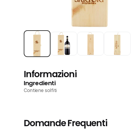
Informazioni
Ingredienti
Contiene solfiti
Domande Frequenti