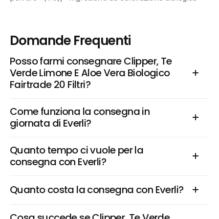
Domande Frequenti
Posso farmi consegnare Clipper, Te 
Verde Limone E Aloe Vera Biologico 
Fairtrade 20 Filtri?
Come funziona la consegna in 
giornata di Everli?
Quanto tempo ci vuole per la 
consegna con Everli?
Quanto costa la consegna con Everli?
Cosa succede se Clipper, Te Verde 