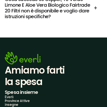
Limone E Aloe Vera Biologico Fairtrade 
20 Filtri non è disponibile e voglio dare 
istruzioni specifiche?
Amiamo farti
la spesa
Spesa insieme
Everli
Province Attive
Insegne