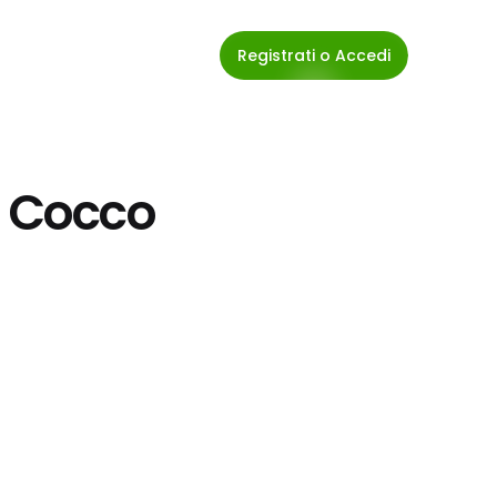
Registrati o Accedi
i Cocco