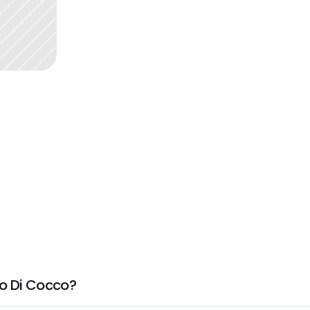
ro Di Cocco?