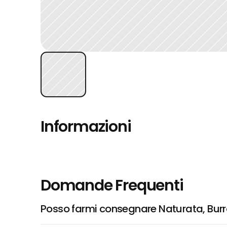
Informazioni
Domande Frequenti
Posso farmi consegnare Naturata, Bur