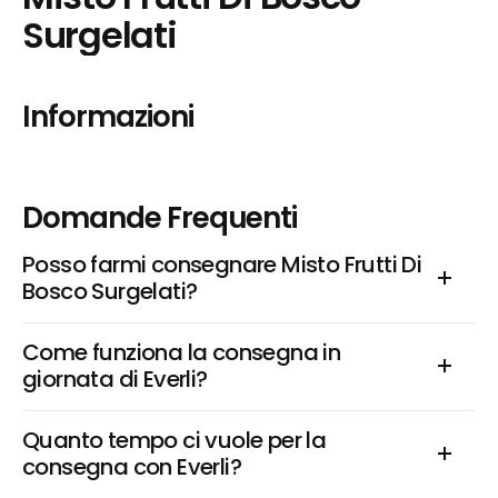
Surgelati
Informazioni
Domande Frequenti
Posso farmi consegnare Misto Frutti Di 
Bosco Surgelati?
Come funziona la consegna in 
giornata di Everli?
Quanto tempo ci vuole per la 
consegna con Everli?