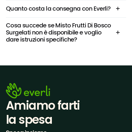
Quanto costa la consegna con Everli?
Cosa succede se Misto Frutti Di Bosco 
Surgelati non è disponibile e voglio 
dare istruzioni specifiche?
Amiamo farti
la spesa