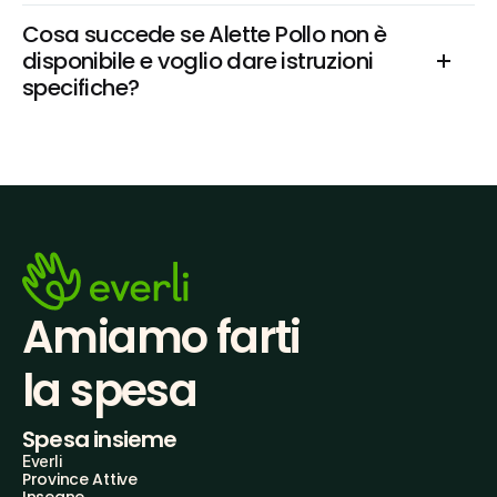
Cosa succede se Alette Pollo non è 
disponibile e voglio dare istruzioni 
specifiche?
Amiamo farti
la spesa
Spesa insieme
Everli
Province Attive