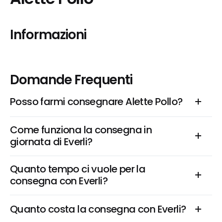
Informazioni
Domande Frequenti
Posso farmi consegnare Alette Pollo?
Come funziona la consegna in 
giornata di Everli?
Quanto tempo ci vuole per la 
consegna con Everli?
Quanto costa la consegna con Everli?