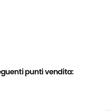
eguenti punti vendita: