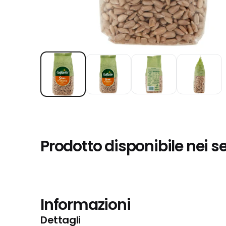
Prodotto disponibile nei s
Informazioni
Dettagli