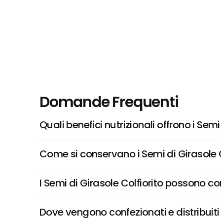
Domande Frequenti
Quali benefici nutrizionali offrono i Semi
Come si conservano i Semi di Girasole C
I Semi di Girasole Colfiorito possono co
Dove vengono confezionati e distribuiti 