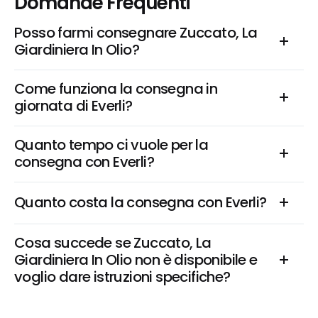
Domande Frequenti
Posso farmi consegnare Zuccato, La 
Giardiniera In Olio?
Come funziona la consegna in 
giornata di Everli?
Quanto tempo ci vuole per la 
consegna con Everli?
Quanto costa la consegna con Everli?
Cosa succede se Zuccato, La 
Giardiniera In Olio non è disponibile e 
voglio dare istruzioni specifiche?