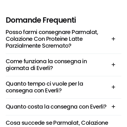
Domande Frequenti
Posso farmi consegnare Parmalat, 
Colazione Con Proteine Latte 
Parzialmente Scremato?
Come funziona la consegna in 
giornata di Everli?
Quanto tempo ci vuole per la 
consegna con Everli?
Quanto costa la consegna con Everli?
Cosa succede se Parmalat, Colazione 