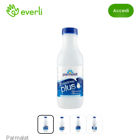
Accedi
Parmalat