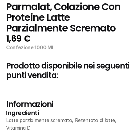
Parmalat, Colazione Con 
Proteine Latte 
Parzialmente Scremato
1,69 €
Confezione 1000 Ml
Prodotto disponibile nei seguenti 
punti vendita:
Informazioni
Ingredienti
Latte parzialmente scremato, Retentato di latte, 
Vitamina D