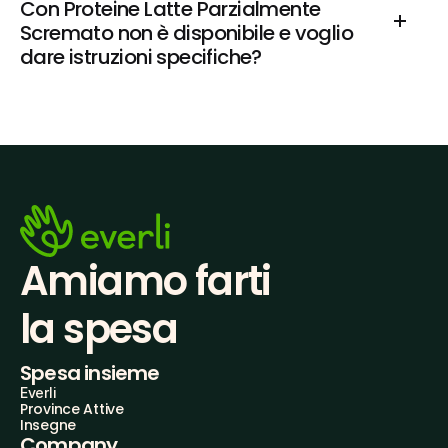
Con Proteine Latte Parzialmente 
Scremato non è disponibile e voglio 
dare istruzioni specifiche?
Amiamo farti
la spesa
Spesa insieme
Everli
Province Attive
Insegne
Company