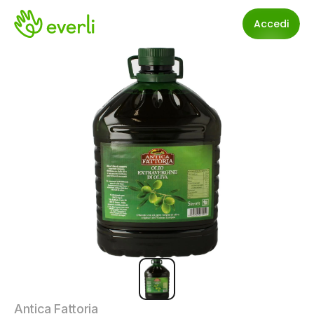
Accedi
Antica Fattoria