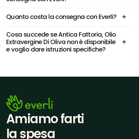
Quanto costa la consegna con Everli?
Cosa succede se Antica Fattoria, Olio 
Extravergine Di Oliva non è disponibile 
e voglio dare istruzioni specifiche?
Amiamo farti
la spesa