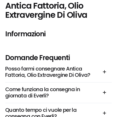
Antica Fattoria, Olio 
Extravergine Di Oliva
Informazioni
Domande Frequenti
Posso farmi consegnare Antica 
Fattoria, Olio Extravergine Di Oliva?
Come funziona la consegna in 
giornata di Everli?
Quanto tempo ci vuole per la 
consegna con Everli?