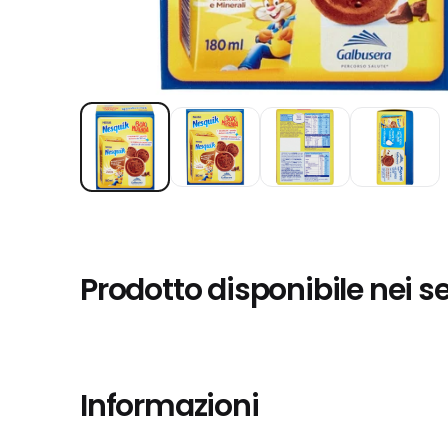
Prodotto disponibile nei s
Informazioni