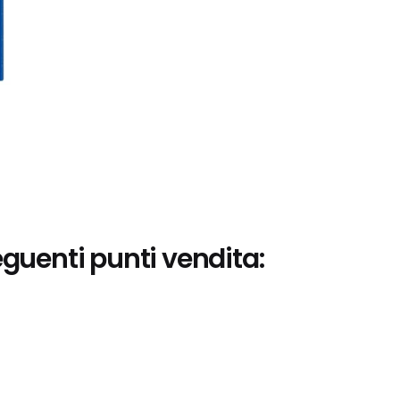
eguenti punti vendita: