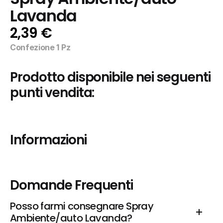
Lavanda
2,39 €
Confezione 1 Pz
Prodotto disponibile nei seguenti 
punti vendita:
Informazioni
Domande Frequenti
Posso farmi consegnare Spray 
Ambiente/auto Lavanda?