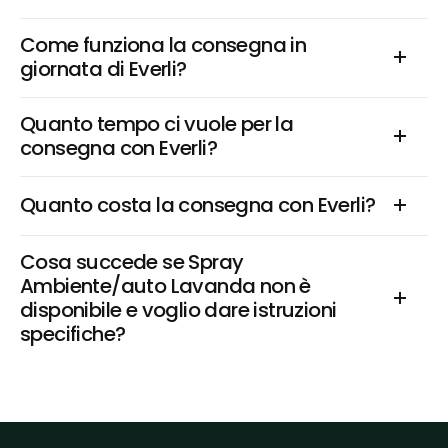
Come funziona la consegna in 
giornata di Everli?
Quanto tempo ci vuole per la 
consegna con Everli?
Quanto costa la consegna con Everli?
Cosa succede se Spray 
Ambiente/auto Lavanda non è 
disponibile e voglio dare istruzioni 
specifiche?