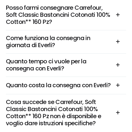
Posso farmi consegnare Carrefour, 
Soft Classic Bastoncini Cotonati 100% 
Cotton** 160 Pz?
Come funziona la consegna in 
giornata di Everli?
Quanto tempo ci vuole per la 
consegna con Everli?
Quanto costa la consegna con Everli?
Cosa succede se Carrefour, Soft 
Classic Bastoncini Cotonati 100% 
Cotton** 160 Pz non è disponibile e 
voglio dare istruzioni specifiche?