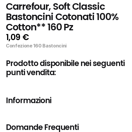
Carrefour, Soft Classic 
Bastoncini Cotonati 100% 
Cotton** 160 Pz
1,09 €
Confezione 160 Bastoncini
Prodotto disponibile nei seguenti 
punti vendita:
Informazioni
Domande Frequenti