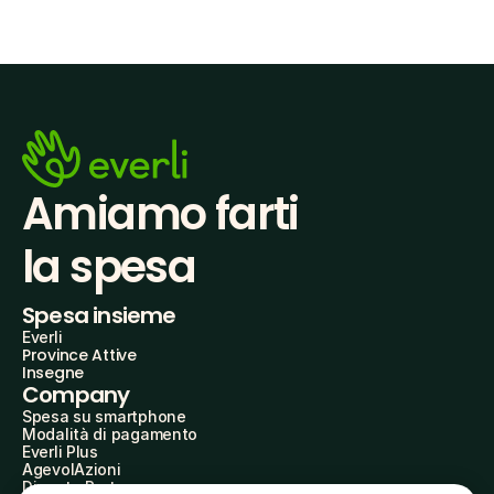
Amiamo farti
la spesa
Spesa insieme
Everli
Province Attive
Insegne
Company
Spesa su smartphone
Modalità di pagamento
Everli Plus
AgevolAzioni
Diventa Partner