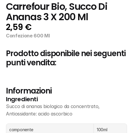
Carrefour Bio, Succo Di 
Ananas 3 X 200 Ml
2,59 €
Confezione 600 Ml
Prodotto disponibile nei seguenti 
punti vendita:
Informazioni
Ingredienti
Succo di ananas biologico da concentrato, 
Antiossidante: acido ascorbico
componente
100ml