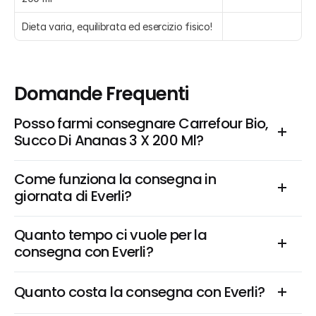
Dieta varia, equilibrata ed esercizio fisico!
Domande Frequenti
Posso farmi consegnare Carrefour Bio, 
Succo Di Ananas 3 X 200 Ml?
Come funziona la consegna in 
giornata di Everli?
Quanto tempo ci vuole per la 
consegna con Everli?
Quanto costa la consegna con Everli?