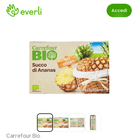
Accedi
Carrefour Bio