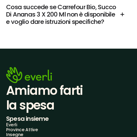
Cosa succede se Carrefour Bio, Succo 
Di Ananas 3 X 200 Ml non è disponibile 
e voglio dare istruzioni specifiche?
Amiamo farti
la spesa
Spesa insieme
Everli
Province Attive
Insegne