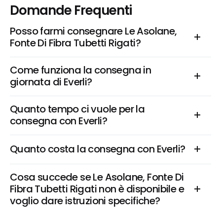
Domande Frequenti
Posso farmi consegnare Le Asolane, 
Fonte Di Fibra Tubetti Rigati?
Come funziona la consegna in 
giornata di Everli?
Quanto tempo ci vuole per la 
consegna con Everli?
Quanto costa la consegna con Everli?
Cosa succede se Le Asolane, Fonte Di 
Fibra Tubetti Rigati non è disponibile e 
voglio dare istruzioni specifiche?