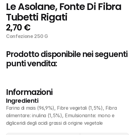
Le Asolane, Fonte Di Fibra 
Tubetti Rigati
2,70 €
Confezione 250 G
Prodotto disponibile nei seguenti 
punti vendita:
Informazioni
Ingredienti
Farina di mais (96,9%), Fibre vegetali (1,5%), Fibra 
alimentare: inulina (1,5%), Emulsionante: mono e 
digliceridi degli acidi grassi di origine vegetale