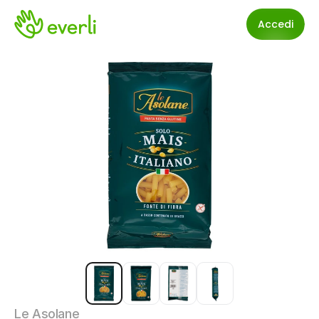
Accedi
Le Asolane