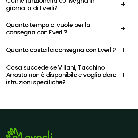
Come funziona la consegna in 
giornata di Everli?
Quanto tempo ci vuole per la 
consegna con Everli?
Quanto costa la consegna con Everli?
Cosa succede se Villani, Tacchino 
Arrosto non è disponibile e voglio dare 
istruzioni specifiche?