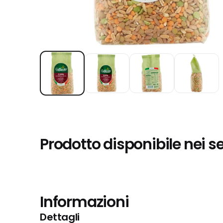
Prodotto disponibile nei s
Informazioni
Dettagli