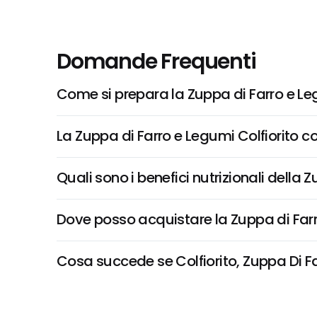
Domande Frequenti
Come si prepara la Zuppa di Farro e Le
La Zuppa di Farro e Legumi Colfiorito co
Quali sono i benefici nutrizionali della 
Dove posso acquistare la Zuppa di Farr
Cosa succede se Colfiorito, Zuppa Di Far