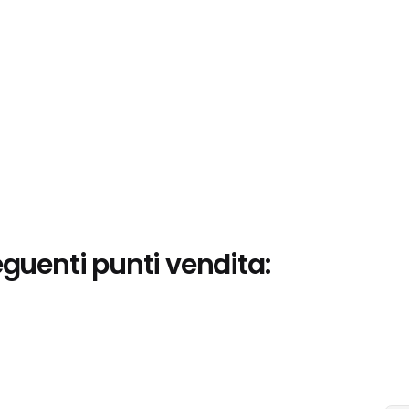
eguenti punti vendita: