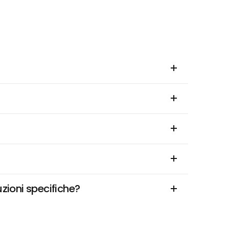
uzioni specifiche?